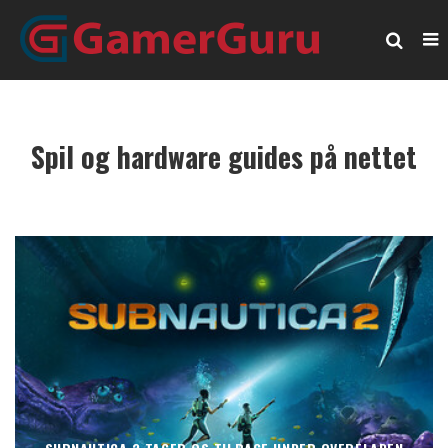
Spil og hardware guides på nettet