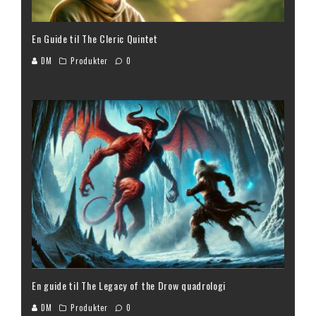
En Guide til The Cleric Quintet
DM
Produkter
0
En guide til The Legacy of the Drow quadrologi
DM
Produkter
0