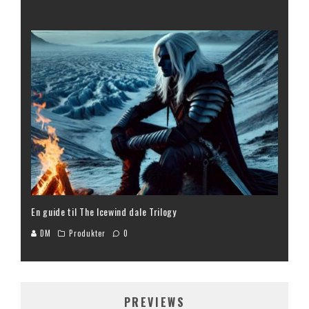
En guide til The Icewind dale Trilogy
DM
Produkter
0
PREVIEWS