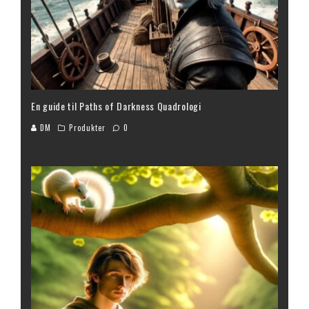
En guide til Paths of Darkness Quadrologi
DM
Produkter
0