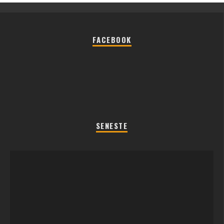
FACEBOOK
SENESTE