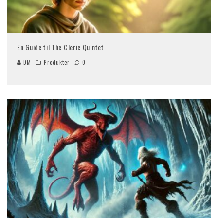
En Guide til The Cleric Quintet
DM
Produkter
0