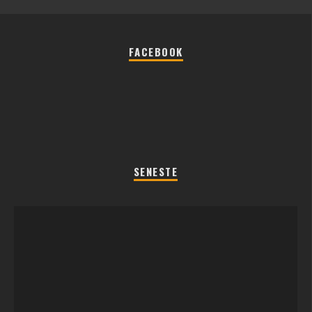
FACEBOOK
SENESTE