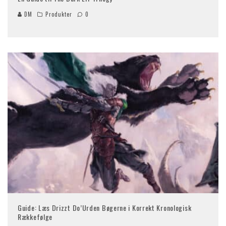
DM
Produkter
0
Guide: Læs Drizzt Do’Urden Bøgerne i Korrekt Kronologisk
Rækkefølge