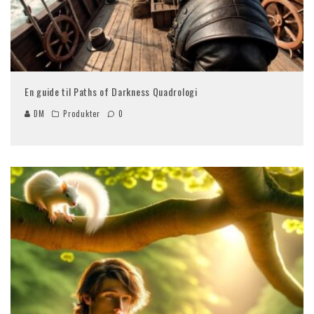
En guide til Paths of Darkness Quadrologi
DM
Produkter
0