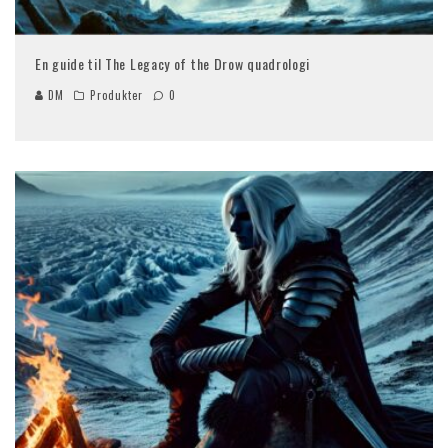
En guide til The Legacy of the Drow quadrologi
DM
Produkter
0