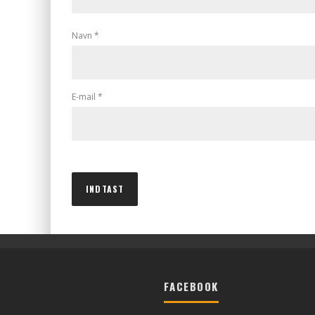
Navn
*
E-mail
*
FACEBOOK