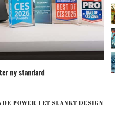
ter ny standard
NDE POWER I ET SLANKT DESIGN