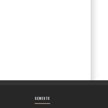
SENESTE