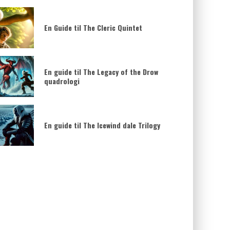
En Guide til The Cleric Quintet
En guide til The Legacy of the Drow
quadrologi
En guide til The Icewind dale Trilogy