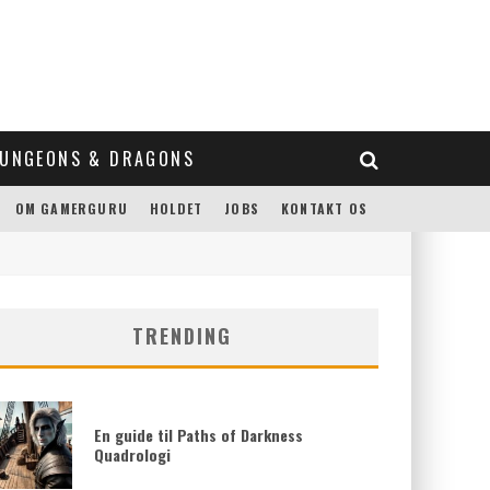
UNGEONS & DRAGONS
OM GAMERGURU
HOLDET
JOBS
KONTAKT OS
TRENDING
En guide til Paths of Darkness
Quadrologi