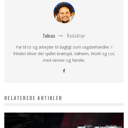
Tobias
Redaktør
Far til to og arbejder til dagligt som sagsbehandler. I
fritiden bliver der spillet brætspil, Valheim, WoW og LoL
med venner og familie.
RELATEREDE ARTIKLER