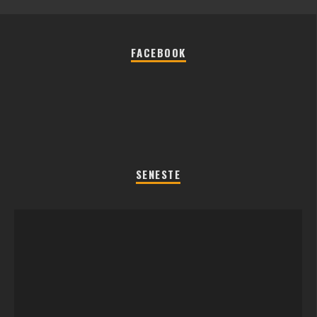
FACEBOOK
SENESTE