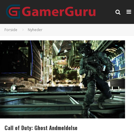
Forside
Nyheder
Call of Duty: Ghost Andmeldelse