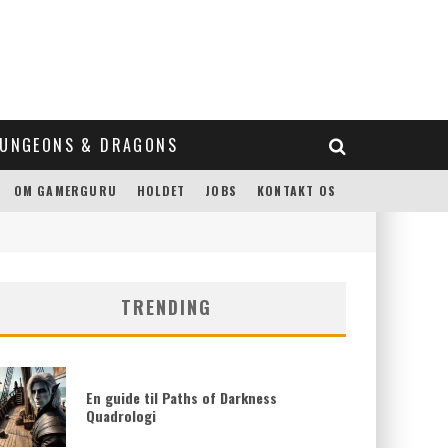
UNGEONS & DRAGONS
OM GAMERGURU
HOLDET
JOBS
KONTAKT OS
TRENDING
En guide til Paths of Darkness
Quadrologi