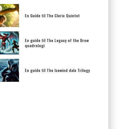
En Guide til The Cleric Quintet
En guide til The Legacy of the Drow
quadrologi
En guide til The Icewind dale Trilogy