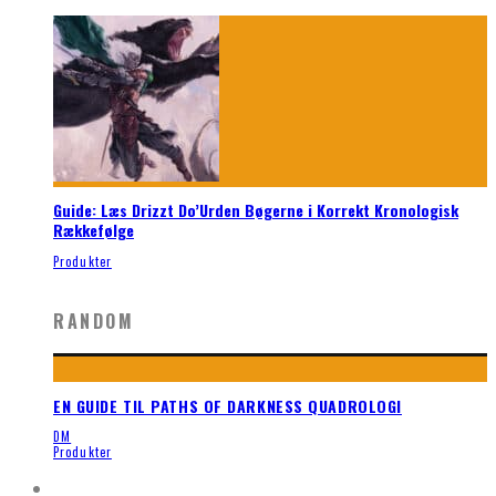
Guide: Læs Drizzt Do’Urden Bøgerne i Korrekt Kronologisk
Rækkefølge
Produkter
RANDOM
EN GUIDE TIL PATHS OF DARKNESS QUADROLOGI
DM
Produkter