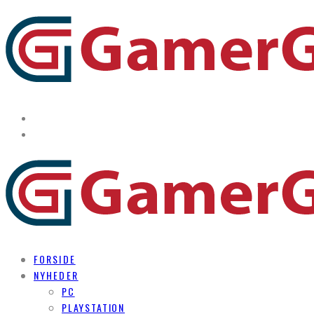
FORSIDE
NYHEDER
PC
PLAYSTATION