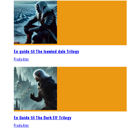
En guide til The Icewind dale Trilogy
Produkter
En Guide til The Dark Elf Trilogy
Produkter