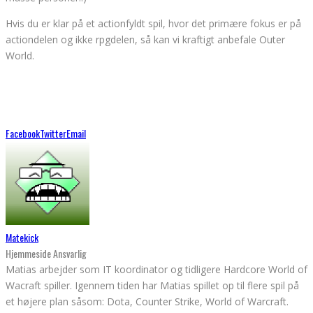
Hvis du er klar på et actionfyldt spil, hvor det primære fokus er på
actiondelen og ikke rpgdelen, så kan vi kraftigt anbefale Outer
World.
Facebook
Twitter
Email
Matekick
Hjemmeside Ansvarlig
Matias arbejder som IT koordinator og tidligere Hardcore World of
Wacraft spiller. Igennem tiden har Matias spillet op til flere spil på
et højere plan såsom: Dota, Counter Strike, World of Warcraft.