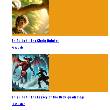
En Guide til The Cleric Quintet
Produkter
En guide til The Legacy of the Drow quadrologi
Produkter