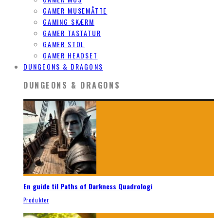
GAMER MUSEMÅTTE
GAMING SKÆRM
GAMER TASTATUR
GAMER STOL
GAMER HEADSET
DUNGEONS & DRAGONS
DUNGEONS & DRAGONS
En guide til Paths of Darkness Quadrologi
Produkter