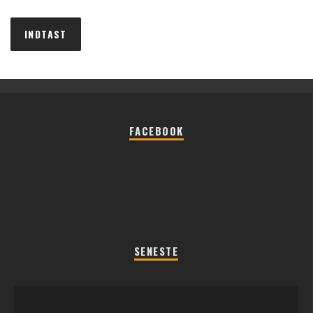
FACEBOOK
SENESTE