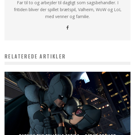
Far til to og arbejder til dagligt som sagsbehandler. I
fritiden bliver der spillet brætspil, Valheim, WoW og LoL
med venner og familie.
RELATEREDE ARTIKLER