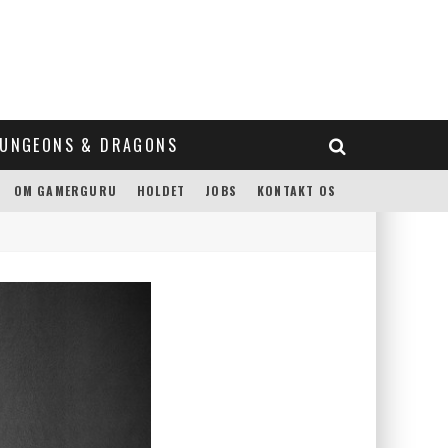
UNGEONS & DRAGONS
OM GAMERGURU
HOLDET
JOBS
KONTAKT OS