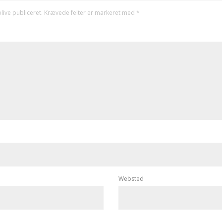
live publiceret.
Krævede felter er markeret med
*
Websted