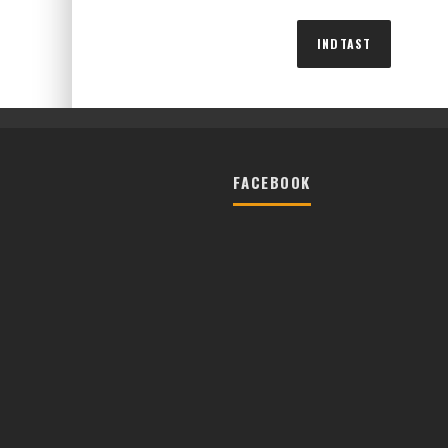
FACEBOOK