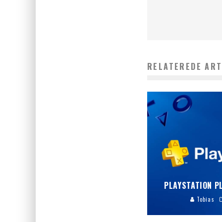
RELATEREDE ART
PLAYSTATION P
Tobias