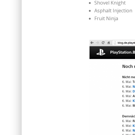
Shovel Knight
Asphalt Injection
Fruit Ninja