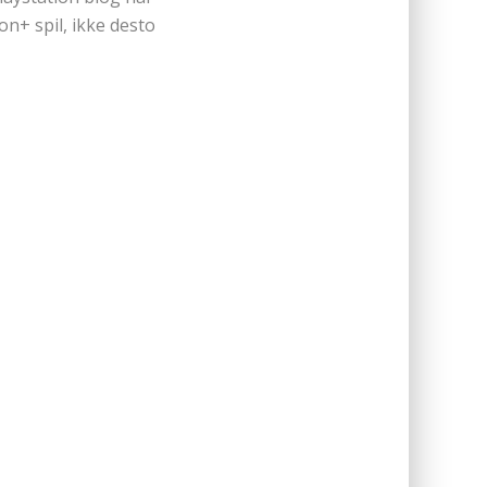
n+ spil, ikke desto