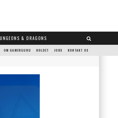
UNGEONS & DRAGONS
OM GAMERGURU
HOLDET
JOBS
KONTAKT OS