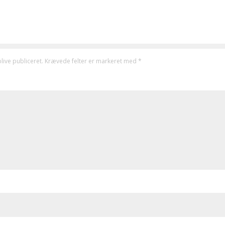
live publiceret.
Krævede felter er markeret med
*