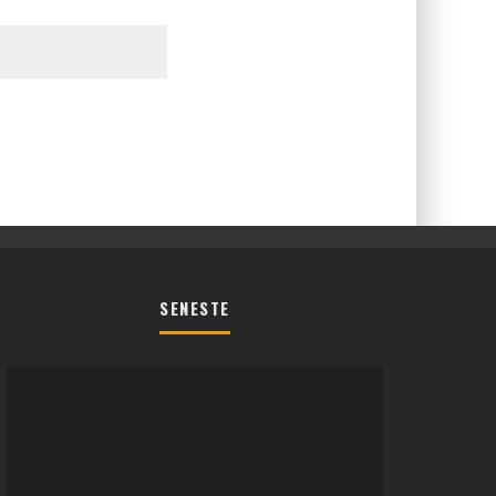
SENESTE