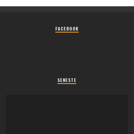
FACEBOOK
SENESTE