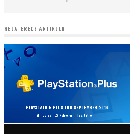
RELATEREDE ARTIKLER
PLAYSTATION PLUS FOR SEPTEMBER 2016
Tobias
Nyheder
Playstation