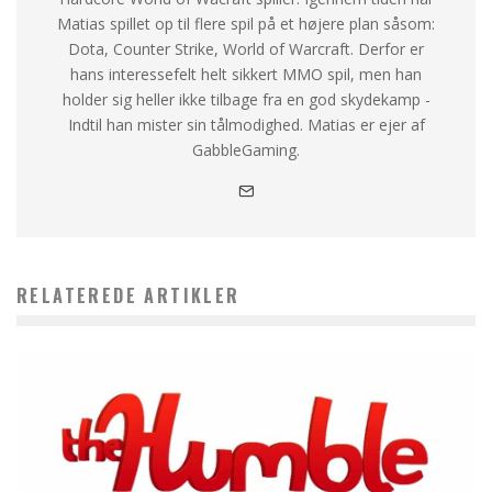
Matias spillet op til flere spil på et højere plan såsom:
Dota, Counter Strike, World of Warcraft. Derfor er
hans interessefelt helt sikkert MMO spil, men han
holder sig heller ikke tilbage fra en god skydekamp -
Indtil han mister sin tålmodighed. Matias er ejer af
GabbleGaming.
RELATEREDE ARTIKLER