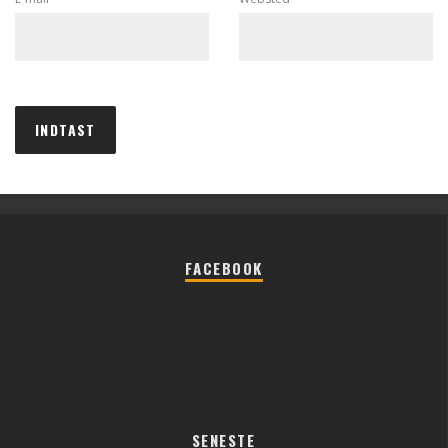
FACEBOOK
SENESTE