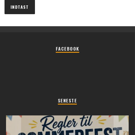
FACEBOOK
SENESTE