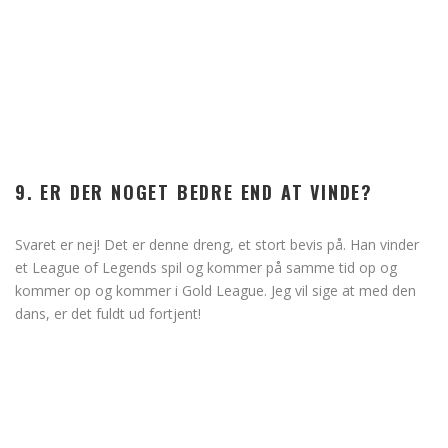
9. ER DER NOGET BEDRE END AT VINDE?
Svaret er nej! Det er denne dreng, et stort bevis på. Han vinder
et League of Legends spil og kommer på samme tid op og
kommer op og kommer i Gold League. Jeg vil sige at med den
dans, er det fuldt ud fortjent!