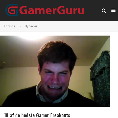
Forside
Nyheder
10 af de bedste Gamer Freakouts