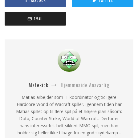
FACEBOOK
TWITTER
EMAIL
Matekick
Hjemmeside Ansvarlig
Matias arbejder som IT koordinator og tidligere
Hardcore World of Wacraft spiller. Igennem tiden har
Matias spillet op til flere spil på et højere plan såsom:
Dota, Counter Strike, World of Warcraft. Derfor er
hans interessefelt helt sikkert MMO spil, men han
holder sig heller ikke tilbage fra en god skydekamp -