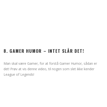
8. GAMER HUMOR – INTET SLÅR DET!
Man skal være Gamer, for at forstå Gamer Humor, sådan er
det! Prøv at vis denne video, til nogen som slet ikke kender
League of Legends!