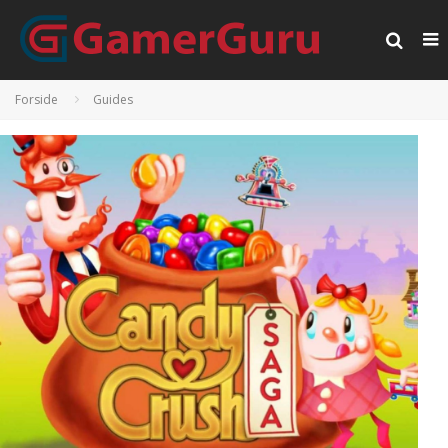
Forside
Guides