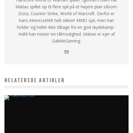
Matias spillet op til flere spil på et højere plan såsom:
Dota, Counter Strike, World of Warcraft. Derfor er
hans interessefelt helt sikkert MMO spil, men han
holder sig heller ikke tilbage fra en god skydekamp -
Indtil han mister sin tålmodighed. Matias er ejer af
GabbleGaming.
RELATEREDE ARTIKLER