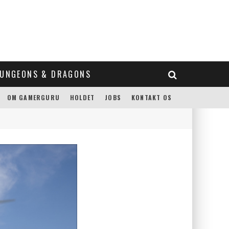
UNGEONS & DRAGONS
OM GAMERGURU
HOLDET
JOBS
KONTAKT OS