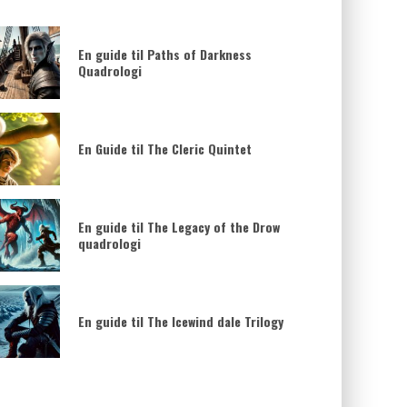
En guide til Paths of Darkness
Quadrologi
En Guide til The Cleric Quintet
En guide til The Legacy of the Drow
quadrologi
En guide til The Icewind dale Trilogy