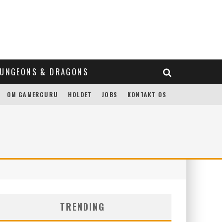
UNGEONS & DRAGONS
OM GAMERGURU
HOLDET
JOBS
KONTAKT OS
TRENDING