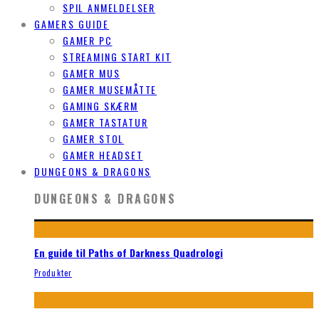
SPIL ANMELDELSER
GAMERS GUIDE
GAMER PC
STREAMING START KIT
GAMER MUS
GAMER MUSEMÅTTE
GAMING SKÆRM
GAMER TASTATUR
GAMER STOL
GAMER HEADSET
DUNGEONS & DRAGONS
DUNGEONS & DRAGONS
En guide til Paths of Darkness Quadrologi
Produkter