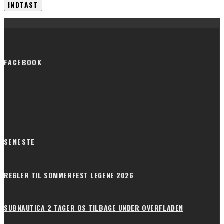
FACEBOOK
SENESTE
REGLER TIL SOMMERFEST LEGENE 2026
SUBNAUTICA 2 TAGER OS TILBAGE UNDER OVERFLADEN