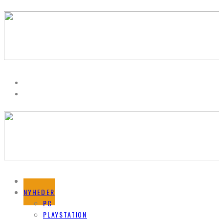
FORSIDE
NYHEDER
PC
PLAYSTATION