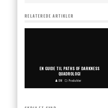
RELATEREDE ARTIKLER
EN GUIDE TIL PATHS OF DARKNESS
QUADROLOGI
DM
Produkter