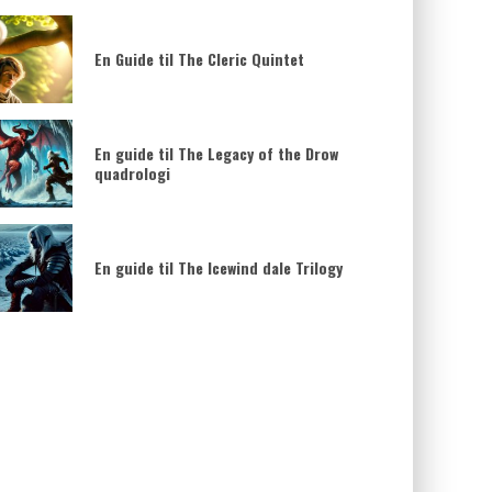
En Guide til The Cleric Quintet
En guide til The Legacy of the Drow
quadrologi
En guide til The Icewind dale Trilogy