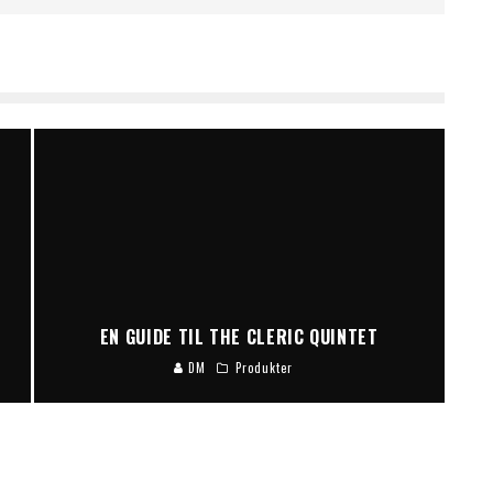
EN GUIDE TIL THE CLERIC QUINTET
DM
Produkter