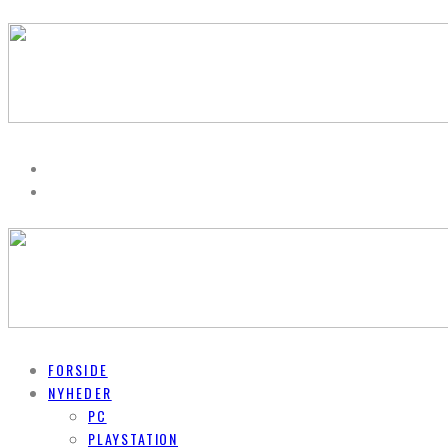
FORSIDE
NYHEDER
PC
PLAYSTATION