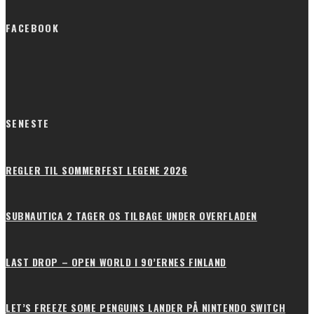
FACEBOOK
SENESTE
REGLER TIL SOMMERFEST LEGENE 2026
SUBNAUTICA 2 TAGER OS TILBAGE UNDER OVERFLADEN
LAST DROP – OPEN WORLD I 90’ERNES FINLAND
LET’S FREEZE SOME PENGUINS LANDER PÅ NINTENDO SWITCH