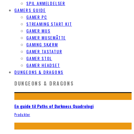
SPIL ANMELDELSER
GAMERS GUIDE
GAMER PC
STREAMING START KIT
GAMER MUS
GAMER MUSEMÅTTE
GAMING SKÆRM
GAMER TASTATUR
GAMER STOL
GAMER HEADSET
DUNGEONS & DRAGONS
DUNGEONS & DRAGONS
En guide til Paths of Darkness Quadrologi
Produkter