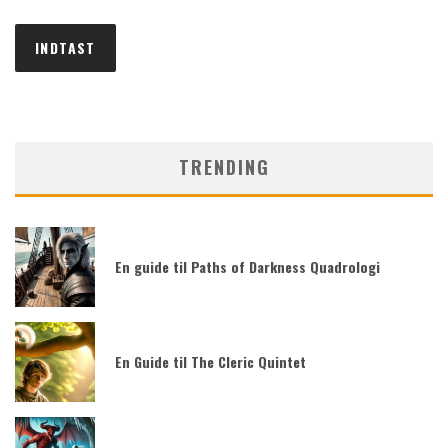
TRENDING
En guide til Paths of Darkness Quadrologi
En Guide til The Cleric Quintet