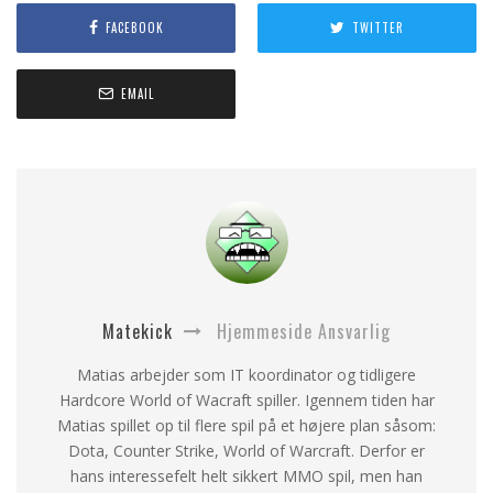
FACEBOOK
TWITTER
EMAIL
Matekick
Hjemmeside Ansvarlig
Matias arbejder som IT koordinator og tidligere
Hardcore World of Wacraft spiller. Igennem tiden har
Matias spillet op til flere spil på et højere plan såsom:
Dota, Counter Strike, World of Warcraft. Derfor er
hans interessefelt helt sikkert MMO spil, men han