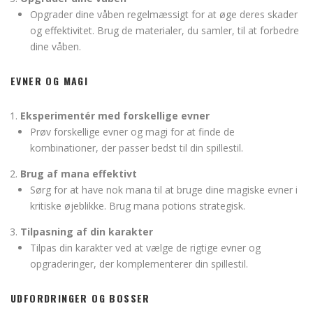
Opgrader dine våben regelmæssigt for at øge deres skader
og effektivitet. Brug de materialer, du samler, til at forbedre
dine våben.
EVNER OG MAGI
Eksperimentér med forskellige evner
Prøv forskellige evner og magi for at finde de
kombinationer, der passer bedst til din spillestil.
Brug af mana effektivt
Sørg for at have nok mana til at bruge dine magiske evner i
kritiske øjeblikke. Brug mana potions strategisk.
Tilpasning af din karakter
Tilpas din karakter ved at vælge de rigtige evner og
opgraderinger, der komplementerer din spillestil.
UDFORDRINGER OG BOSSER