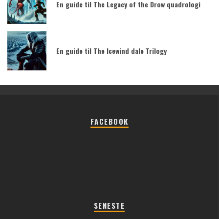
En guide til The Legacy of the Drow quadrologi
En guide til The Icewind dale Trilogy
FACEBOOK
SENESTE