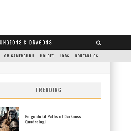
UNGEONS & DRAGONS
OM GAMERGURU
HOLDET
JOBS
KONTAKT OS
TRENDING
En guide til Paths of Darkness
Quadrologi