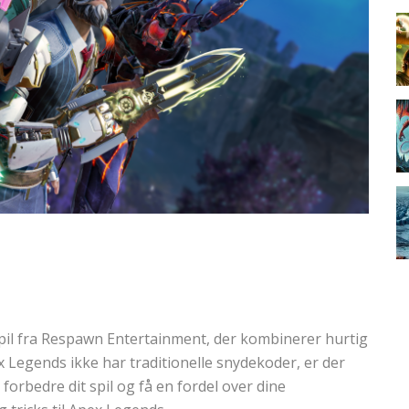
pil fra Respawn Entertainment, der kombinerer hurtig
 Legends ikke har traditionelle snydekoder, er der
 forbedre dit spil og få en fordel over dine