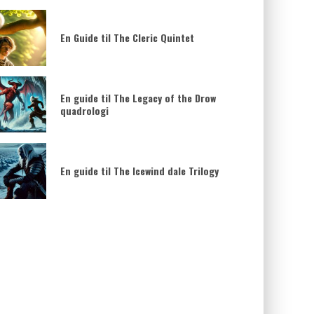
En Guide til The Cleric Quintet
En guide til The Legacy of the Drow
quadrologi
En guide til The Icewind dale Trilogy