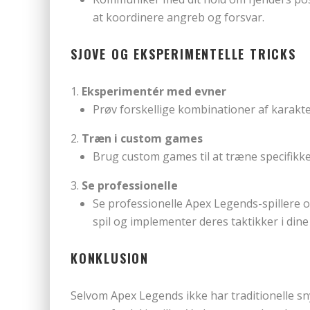
at koordinere angreb og forsvar.
SJOVE OG EKSPERIMENTELLE TRICKS
Eksperimentér med evner
Prøv forskellige kombinationer af karakter
Træn i custom games
Brug custom games til at træne specifikke
Se professionelle
Se professionelle Apex Legends-spillere o
spil og implementer deres taktikker i dine 
KONKLUSION
Selvom Apex Legends ikke har traditionelle sn