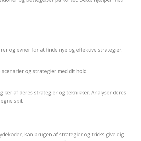
er og evner for at finde nye og effektive strategier.
 scenarier og strategier med dit hold.
g lær af deres strategier og teknikker. Analyser deres
egne spil.
ydekoder, kan brugen af strategier og tricks give dig