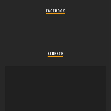
FACEBOOK
SENESTE