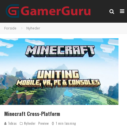
Forside
Nyheder
Minecraft Cross-Platform
Tobias
Nyheder
Preview
1 min læsning