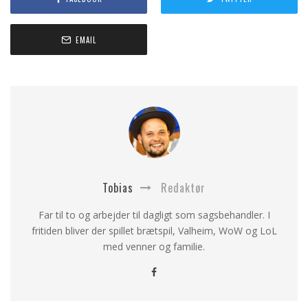
EMAIL
Tobias
Redaktør
Far til to og arbejder til dagligt som sagsbehandler. I
fritiden bliver der spillet brætspil, Valheim, WoW og LoL
med venner og familie.