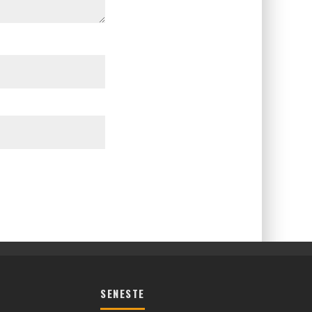
SENESTE