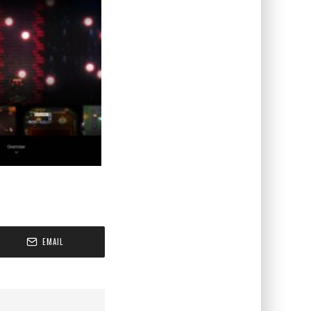
EMAIL