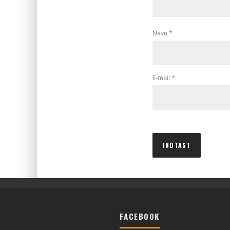
Navn
*
E-mail
*
FACEBOOK