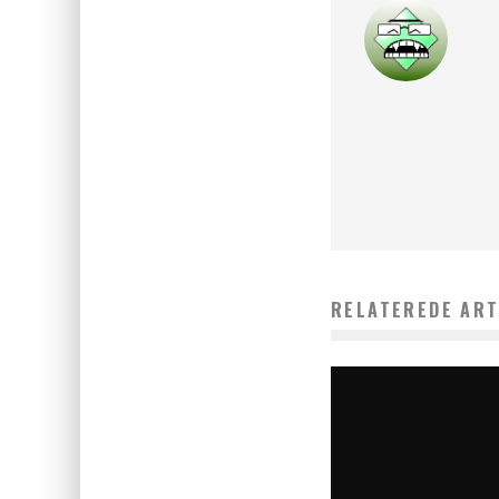
RELATEREDE ART