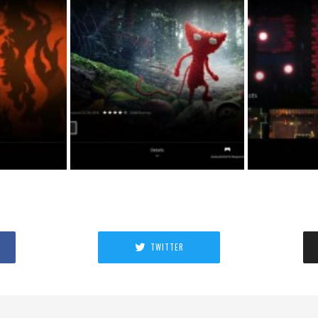
TWITTER