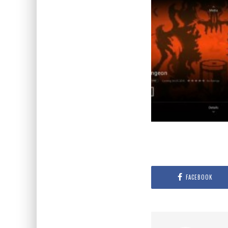
FACEBOOK