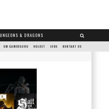
UNGEONS & DRAGONS
OM GAMERGURU
HOLDET
JOBS
KONTAKT OS