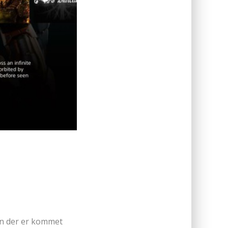
en der er kommet