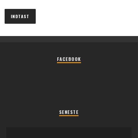
FACEBOOK
SENESTE