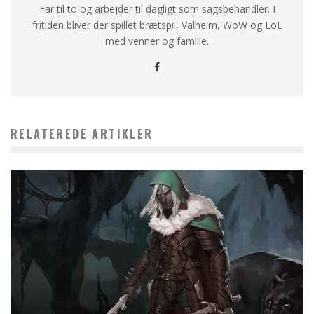
Far til to og arbejder til dagligt som sagsbehandler. I
fritiden bliver der spillet brætspil, Valheim, WoW og LoL
med venner og familie.
RELATEREDE ARTIKLER