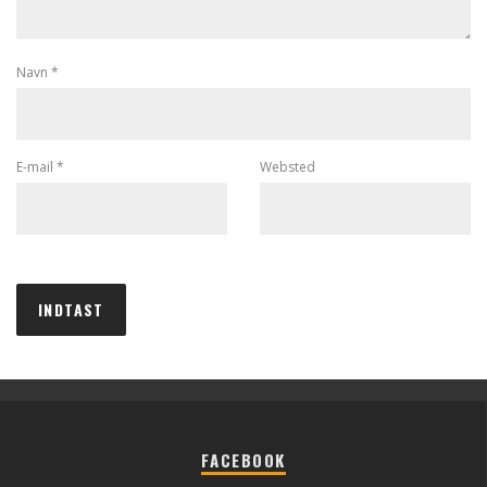
Navn
*
E-mail
*
Websted
FACEBOOK