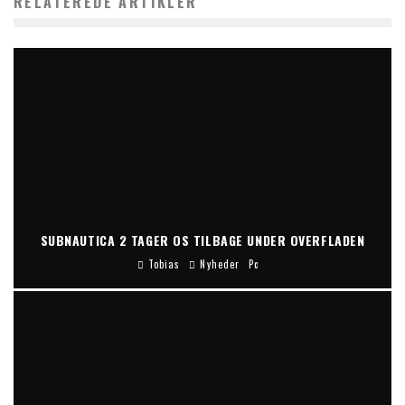
RELATEREDE ARTIKLER
SUBNAUTICA 2 TAGER OS TILBAGE UNDER OVERFLADEN
Tobias
Nyheder
Pc