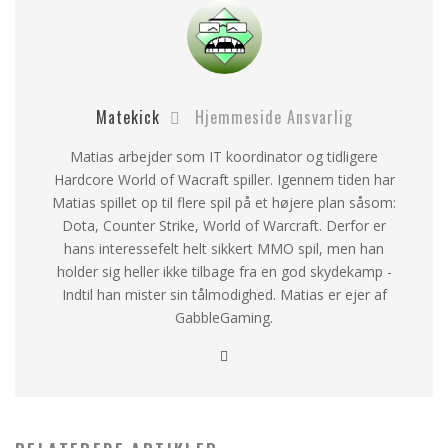
Matekick
Hjemmeside Ansvarlig
Matias arbejder som IT koordinator og tidligere
Hardcore World of Wacraft spiller. Igennem tiden har
Matias spillet op til flere spil på et højere plan såsom:
Dota, Counter Strike, World of Warcraft. Derfor er
hans interessefelt helt sikkert MMO spil, men han
holder sig heller ikke tilbage fra en god skydekamp -
Indtil han mister sin tålmodighed. Matias er ejer af
GabbleGaming.