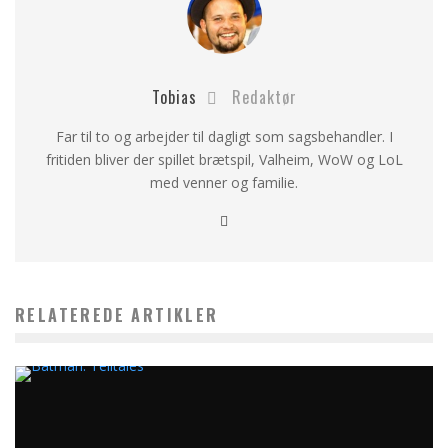
Tobias
Redaktør
Far til to og arbejder til dagligt som sagsbehandler. I
fritiden bliver der spillet brætspil, Valheim, WoW og LoL
med venner og familie.
RELATEREDE ARTIKLER