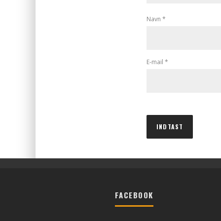
Navn
*
E-mail
*
FACEBOOK