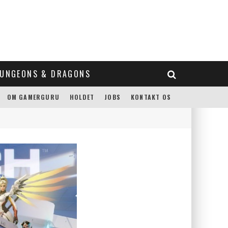
UNGEONS & DRAGONS
OM GAMERGURU
HOLDET
JOBS
KONTAKT OS