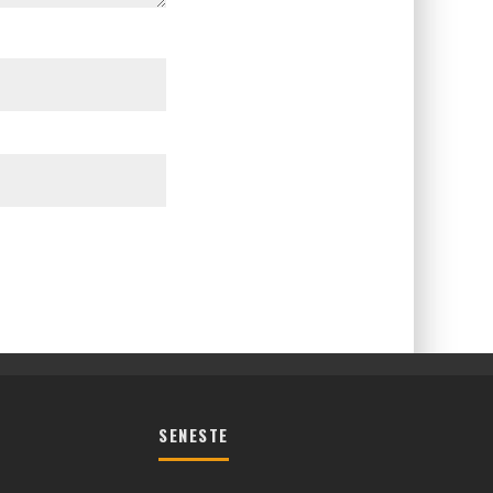
SENESTE