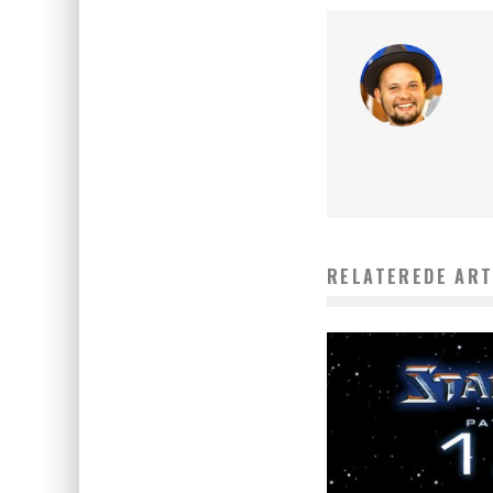
RELATEREDE ART