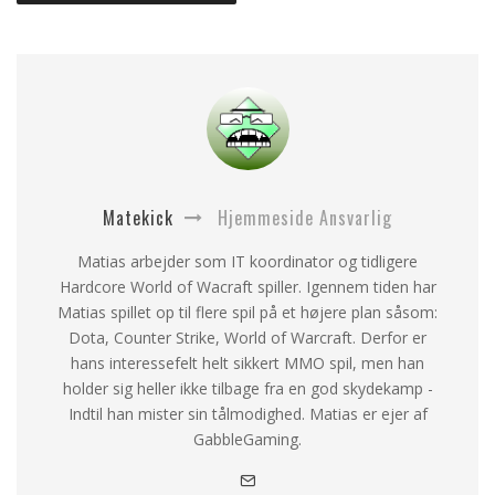
Matekick
Hjemmeside Ansvarlig
Matias arbejder som IT koordinator og tidligere
Hardcore World of Wacraft spiller. Igennem tiden har
Matias spillet op til flere spil på et højere plan såsom:
Dota, Counter Strike, World of Warcraft. Derfor er
hans interessefelt helt sikkert MMO spil, men han
holder sig heller ikke tilbage fra en god skydekamp -
Indtil han mister sin tålmodighed. Matias er ejer af
GabbleGaming.