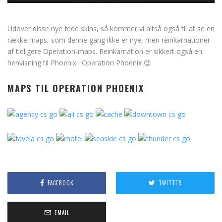
Udover disse nye fede skins, så kommer vi altså også til at se en
række maps, som denne gang ikke er nye, men reinkarnationer
af tidligere Operation-maps. Reinkarnation er sikkert også en
henvisning til Phoenix i Operation Phoenix 😉
MAPS TIL OPERATION PHOENIX
FACEBOOK
TWITTER
EMAIL