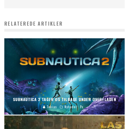
RELATEREDE ARTIKLER
SUBNAUTICA 2 TAGER OS TILBAGE UNDER OVERFLADEN
Tobias
Nyheder
Pc