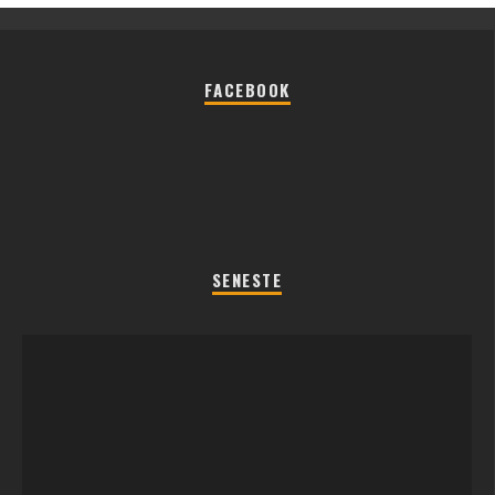
FACEBOOK
SENESTE