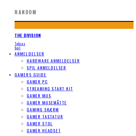
RANDOM
THE DIVISION
Tobias
Spil
ANMELDELSER
HARDWARE ANMELDELSER
SPIL ANMELDELSER
GAMERS GUIDE
GAMER PC
STREAMING START KIT
GAMER MUS
GAMER MUSEMÅTTE
GAMING SKÆRM
GAMER TASTATUR
GAMER STOL
GAMER HEADSET