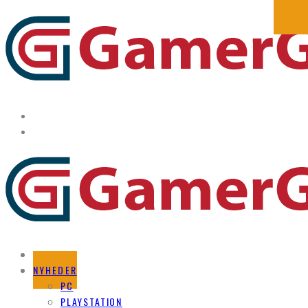
FORSIDE
NYHEDER
PC
PLAYSTATION