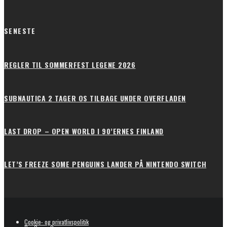
SENESTE
REGLER TIL SOMMERFEST LEGENE 2026
SUBNAUTICA 2 TAGER OS TILBAGE UNDER OVERFLADEN
LAST DROP – OPEN WORLD I 90’ERNES FINLAND
LET’S FREEZE SOME PENGUINS LANDER PÅ NINTENDO SWITCH
Cookie- og privatlivspolitik