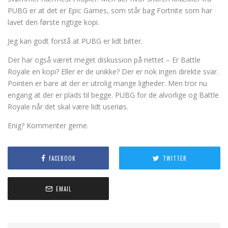
PUBG er at det er Epic Games, som står bag Fortnite som har
lavet den første rigtige kopi.
Jeg kan godt forstå at PUBG er lidt bitter.
Der har også været meget diskussion på nettet – Er Battle
Royale en kopi? Eller er de unikke? Der er nok ingen direkte svar.
Pointen er bare at der er utrolig mange ligheder. Men tror nu
engang at der er plads til begge. PUBG for de alvorlige og Battle
Royale når det skal være lidt useriøs.
Enig? Kommenter gerne.
FACEBOOK
TWITTER
EMAIL