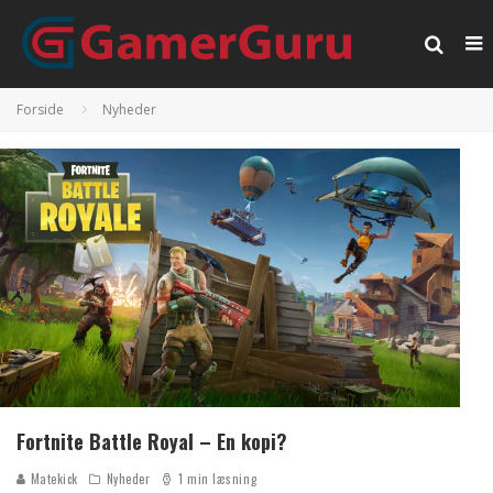
Forside
Nyheder
Fortnite Battle Royal – En kopi?
Matekick
Nyheder
1 min læsning