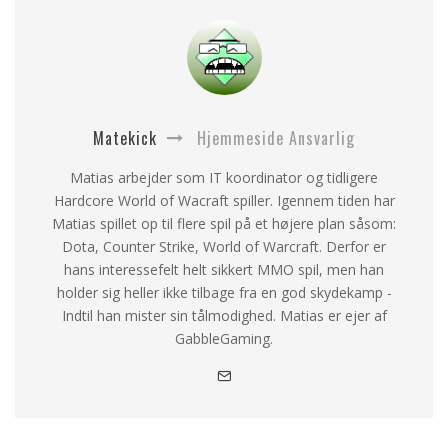
Matekick
Hjemmeside Ansvarlig
Matias arbejder som IT koordinator og tidligere
Hardcore World of Wacraft spiller. Igennem tiden har
Matias spillet op til flere spil på et højere plan såsom:
Dota, Counter Strike, World of Warcraft. Derfor er
hans interessefelt helt sikkert MMO spil, men han
holder sig heller ikke tilbage fra en god skydekamp -
Indtil han mister sin tålmodighed. Matias er ejer af
GabbleGaming.