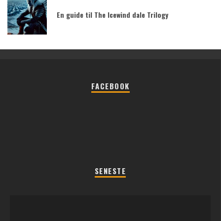
En guide til The Icewind dale Trilogy
FACEBOOK
SENESTE