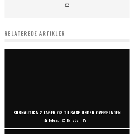
RELATEREDE ARTIKLER
SUBNAUTICA 2 TAGER OS TILBAGE UNDER OVERFLADEN
Tobias
Nyheder
Pc