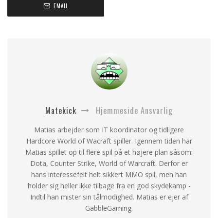
EMAIL
Matekick
Hjemmeside Ansvarlig
Matias arbejder som IT koordinator og tidligere
Hardcore World of Wacraft spiller. Igennem tiden har
Matias spillet op til flere spil på et højere plan såsom:
Dota, Counter Strike, World of Warcraft. Derfor er
hans interessefelt helt sikkert MMO spil, men han
holder sig heller ikke tilbage fra en god skydekamp -
Indtil han mister sin tålmodighed. Matias er ejer af
GabbleGaming.