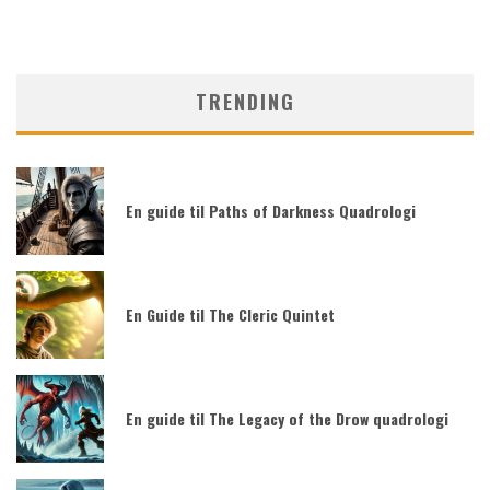
TRENDING
En guide til Paths of Darkness Quadrologi
En Guide til The Cleric Quintet
En guide til The Legacy of the Drow quadrologi