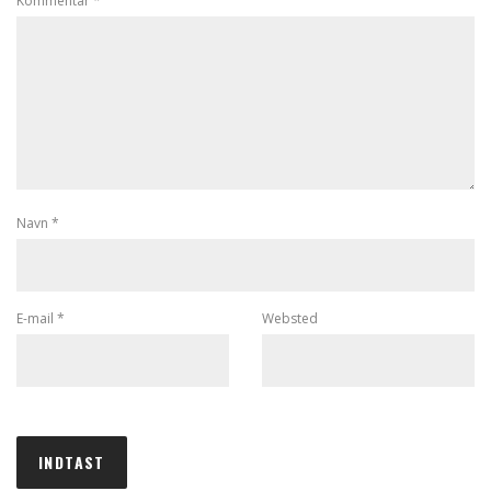
Kommentar
*
Navn
*
E-mail
*
Websted