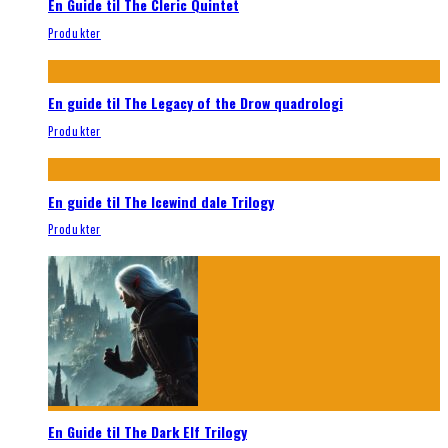
En Guide til The Cleric Quintet
Produkter
En guide til The Legacy of the Drow quadrologi
Produkter
En guide til The Icewind dale Trilogy
Produkter
En Guide til The Dark Elf Trilogy