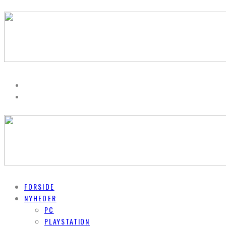
FORSIDE
NYHEDER
PC
PLAYSTATION