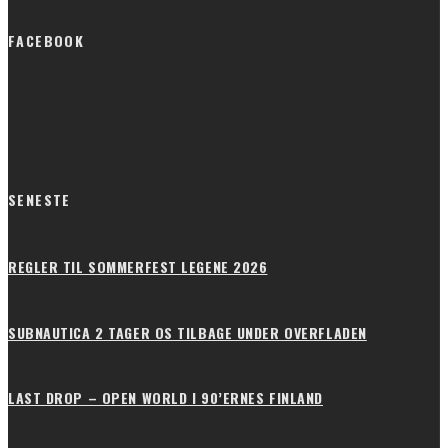
FACEBOOK
SENESTE
REGLER TIL SOMMERFEST LEGENE 2026
SUBNAUTICA 2 TAGER OS TILBAGE UNDER OVERFLADEN
LAST DROP – OPEN WORLD I 90’ERNES FINLAND