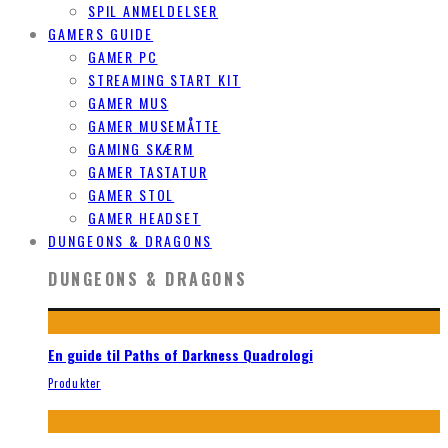
SPIL ANMELDELSER
GAMERS GUIDE
GAMER PC
STREAMING START KIT
GAMER MUS
GAMER MUSEMÅTTE
GAMING SKÆRM
GAMER TASTATUR
GAMER STOL
GAMER HEADSET
DUNGEONS & DRAGONS
DUNGEONS & DRAGONS
En guide til Paths of Darkness Quadrologi
Produkter