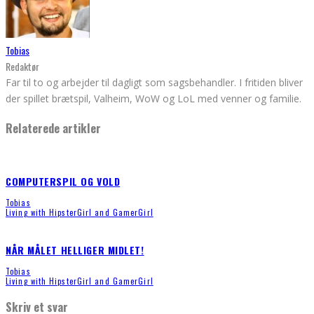
Tobias
Redaktør
Far til to og arbejder til dagligt som sagsbehandler. I fritiden bliver
der spillet brætspil, Valheim, WoW og LoL med venner og familie.
Relaterede artikler
COMPUTERSPIL OG VOLD
Tobias
Living with HipsterGirl and GamerGirl
NÅR MÅLET HELLIGER MIDLET!
Tobias
Living with HipsterGirl and GamerGirl
Skriv et svar