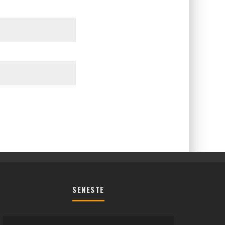
SENESTE