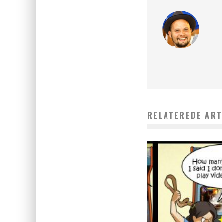
RELATEREDE ART