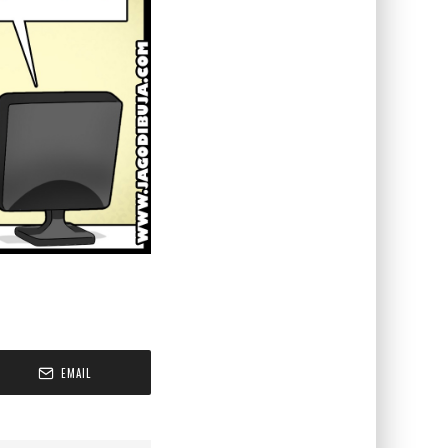
EMAIL