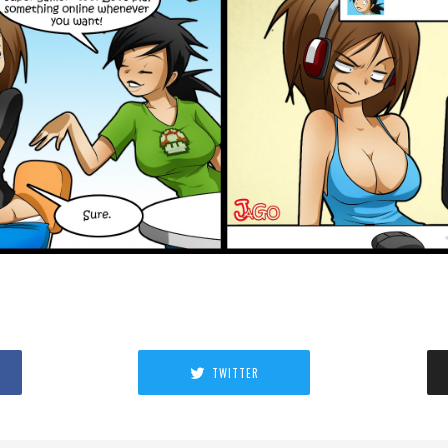
TWITTER