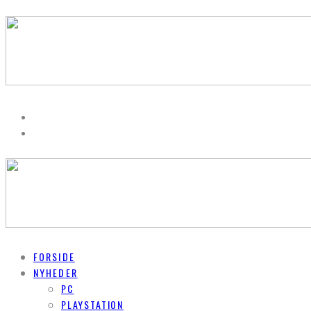
FORSIDE
NYHEDER
PC
PLAYSTATION