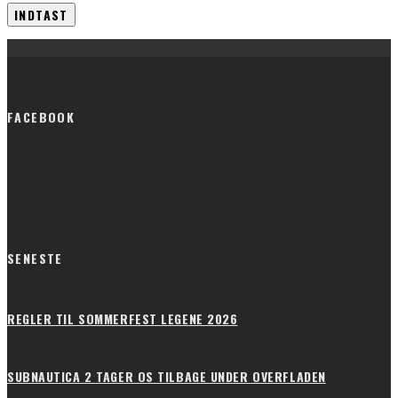
FACEBOOK
SENESTE
REGLER TIL SOMMERFEST LEGENE 2026
SUBNAUTICA 2 TAGER OS TILBAGE UNDER OVERFLADEN