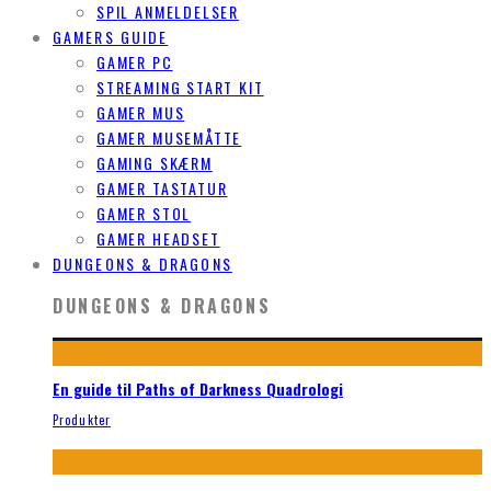
SPIL ANMELDELSER
GAMERS GUIDE
GAMER PC
STREAMING START KIT
GAMER MUS
GAMER MUSEMÅTTE
GAMING SKÆRM
GAMER TASTATUR
GAMER STOL
GAMER HEADSET
DUNGEONS & DRAGONS
DUNGEONS & DRAGONS
En guide til Paths of Darkness Quadrologi
Produkter