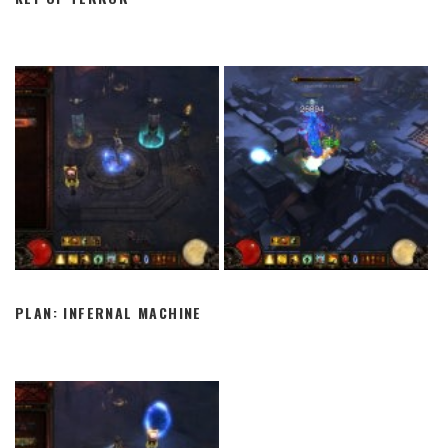
PLAN: INFERNAL MACHINE