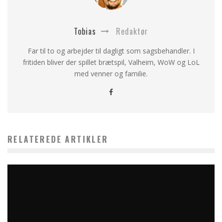
Tobias
Redaktør
Far til to og arbejder til dagligt som sagsbehandler. I
fritiden bliver der spillet brætspil, Valheim, WoW og LoL
med venner og familie.
RELATEREDE ARTIKLER