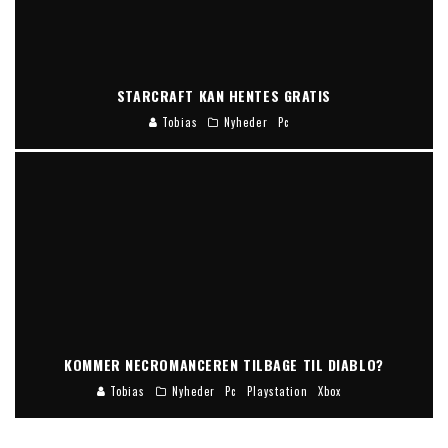
STARCRAFT KAN HENTES GRATIS
Tobias
Nyheder
Pc
KOMMER NECROMANCEREN TILBAGE TIL DIABLO?
Tobias
Nyheder
Pc
Playstation
Xbox