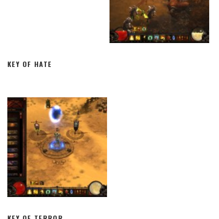
KEY OF HATE
KEY OF TERROR