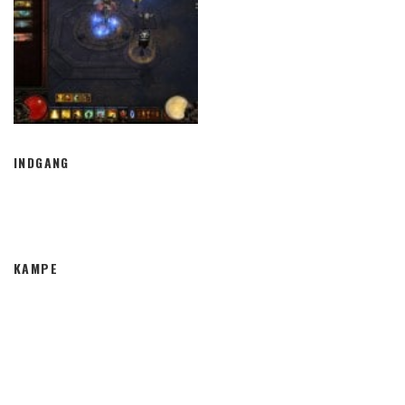
INDGANG
KAMPE