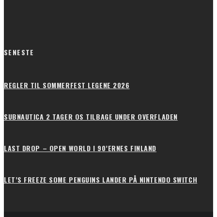
SENESTE
REGLER TIL SOMMERFEST LEGENE 2026
SUBNAUTICA 2 TAGER OS TILBAGE UNDER OVERFLADEN
LAST DROP – OPEN WORLD I 90’ERNES FINLAND
LET’S FREEZE SOME PENGUINS LANDER PÅ NINTENDO SWITCH