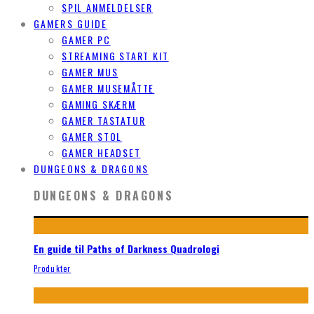
SPIL ANMELDELSER
GAMERS GUIDE
GAMER PC
STREAMING START KIT
GAMER MUS
GAMER MUSEMÅTTE
GAMING SKÆRM
GAMER TASTATUR
GAMER STOL
GAMER HEADSET
DUNGEONS & DRAGONS
DUNGEONS & DRAGONS
En guide til Paths of Darkness Quadrologi
Produkter