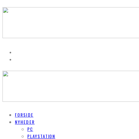
FORSIDE
NYHEDER
PC
PLAYSTATION