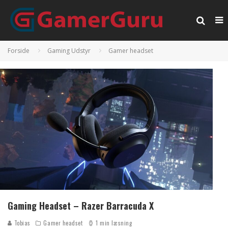
Forside
Gaming Udstyr
Gamer headset
Gaming Headset – Razer Barracuda X
Tobias
Gamer headset
1 min læsning