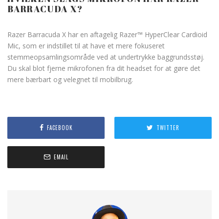
BARRACUDA X?
Razer Barracuda X har en aftagelig Razer™ HyperClear Cardioid
Mic, som er indstillet til at have et mere fokuseret
stemmeopsamlingsområde ved at undertrykke baggrundsstøj.
Du skal blot fjerne mikrofonen fra dit headset for at gøre det
mere bærbart og velegnet til mobilbrug.
FACEBOOK
TWITTER
EMAIL