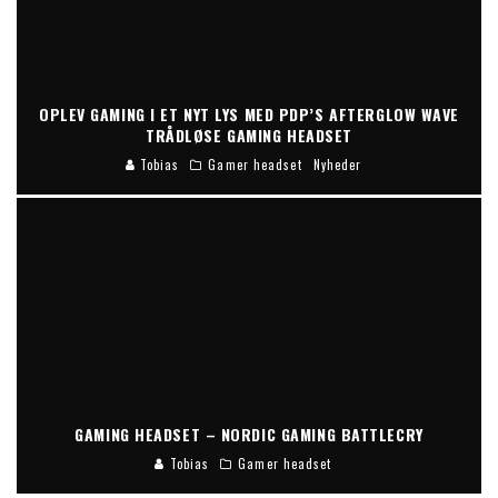
OPLEV GAMING I ET NYT LYS MED PDP’S AFTERGLOW WAVE
TRÅDLØSE GAMING HEADSET
Tobias
Gamer headset
Nyheder
GAMING HEADSET – NORDIC GAMING BATTLECRY
Tobias
Gamer headset