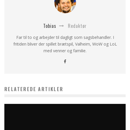
Tobias
Redaktør
Far til to og arbejder til dagligt som sagsbehandler. I
fritiden bliver der spillet brætspil, Valheim, WoW og LoL
med venner og familie.
RELATEREDE ARTIKLER