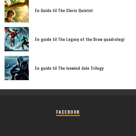
En Guide til The Cleric Quintet
En guide til The Legacy of the Drow quadrologi
En guide til The Icewind dale Trilogy
FACEBOOK