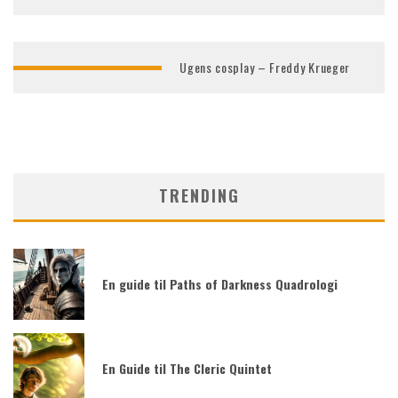
Ugens cosplay – Freddy Krueger
TRENDING
En guide til Paths of Darkness Quadrologi
En Guide til The Cleric Quintet