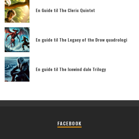
En Guide til The Cleric Quintet
En guide til The Legacy of the Drow quadrologi
En guide til The Icewind dale Trilogy
FACEBOOK