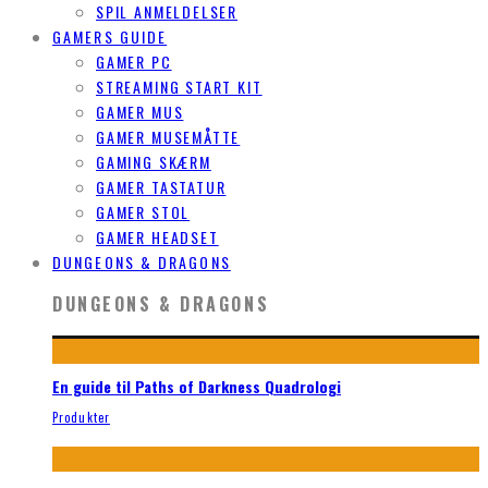
SPIL ANMELDELSER
GAMERS GUIDE
GAMER PC
STREAMING START KIT
GAMER MUS
GAMER MUSEMÅTTE
GAMING SKÆRM
GAMER TASTATUR
GAMER STOL
GAMER HEADSET
DUNGEONS & DRAGONS
DUNGEONS & DRAGONS
En guide til Paths of Darkness Quadrologi
Produkter