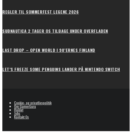
REGLER TIL SOMMERFEST LEGENE 2026
SUBNAUTICA 2 TAGER OS TILBAGE UNDER OVERFLADEN
LAST DROP – OPEN WORLD I 90’ERNES FINLAND
LET’S FREEZE SOME PENGUINS LANDER PÅ NINTENDO SWITCH
Cookie- og privatlivspolitik
Om GamerGuru
Holdet
Jobs
Kontakt Os