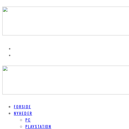
FORSIDE
NYHEDER
PC
PLAYSTATION