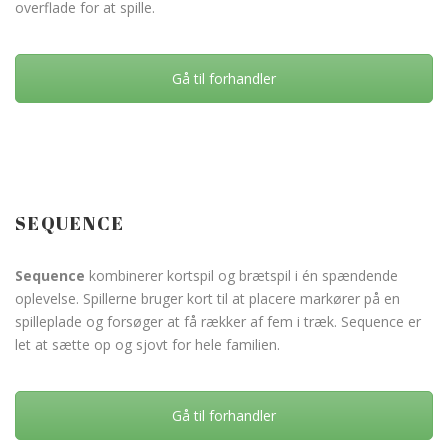
overflade for at spille.
Gå til forhandler
SEQUENCE
Sequence
kombinerer kortspil og brætspil i én spændende
oplevelse. Spillerne bruger kort til at placere markører på en
spilleplade og forsøger at få rækker af fem i træk. Sequence er
let at sætte op og sjovt for hele familien.
Gå til forhandler