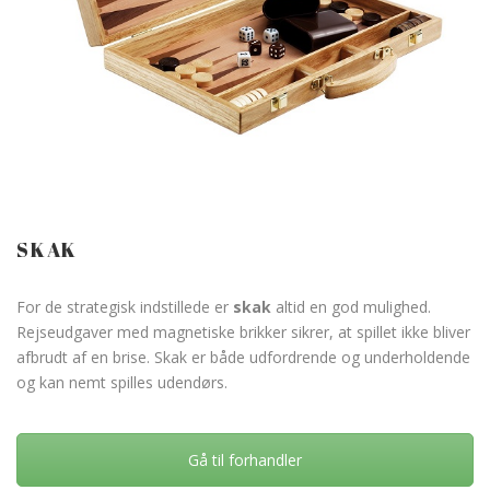
SKAK
For de strategisk indstillede er
skak
altid en god mulighed.
Rejseudgaver med magnetiske brikker sikrer, at spillet ikke bliver
afbrudt af en brise. Skak er både udfordrende og underholdende
og kan nemt spilles udendørs.
Gå til forhandler