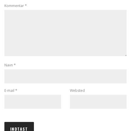
Kommentar
*
Navn
*
E-mail
*
Websted