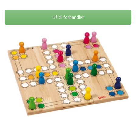
Gå til forhandler