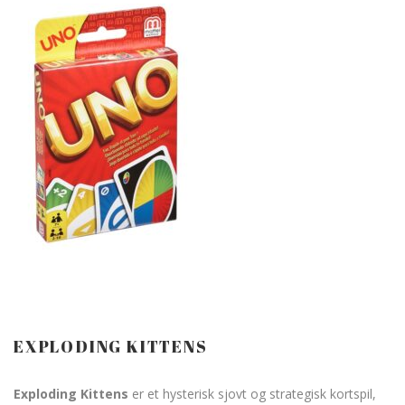
EXPLODING KITTENS
Exploding Kittens
er et hysterisk sjovt og strategisk kortspil,