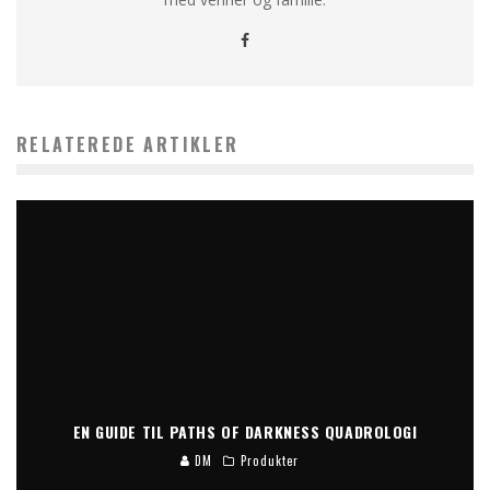
RELATEREDE ARTIKLER
EN GUIDE TIL PATHS OF DARKNESS QUADROLOGI
DM
Produkter