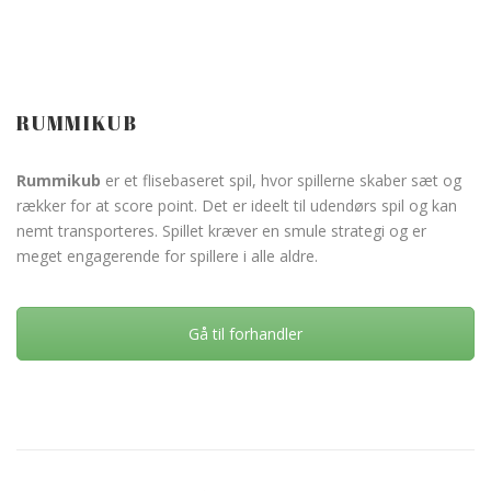
RUMMIKUB
Rummikub
er et flisebaseret spil, hvor spillerne skaber sæt og
rækker for at score point. Det er ideelt til udendørs spil og kan
nemt transporteres. Spillet kræver en smule strategi og er
meget engagerende for spillere i alle aldre.
Gå til forhandler