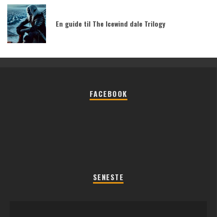
En guide til The Icewind dale Trilogy
FACEBOOK
SENESTE