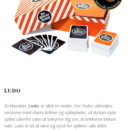
LUDO
En klassiker,
Ludo
, er altid en vinder. Der findes udendørs
versioner med større brikker og spilleplader, så du kan nyde
spillet udenfor uden at bekymre dig om, at brikkerne blæser
væk. Ludo er let at lære og sjovt for spillere i alle aldre.