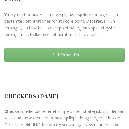
Yatzy
er et populært terningespil, hvor spillere forsøger at få
bestemte kombinationer for at score point. Det kræver kun
terninger, en blok til at skrive point på, og en kop til at ryste
terningerne i, hvilket gør det nemt at spille overalt.
Gå til forhandler
CHECKERS (DAME)
Checkers
, eller dame, er et simpelt, men strategisk spil, der kan
spilles udendørs med en robust spilleplade og vægtede brikker.
Det er perfekt til både børn og voksne og kræver kun en jævn