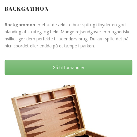
BACKGAMMON
Backgammon
er et af de ældste brætspil og tilbyder en god
blanding af strategi og held. Mange rejseudgaver er magnetiske,
hvilket gør dem perfekte til udendørs brug. Du kan spille det på
picnicbordet eller endda på et tæppe i parken.
Gå til forhandler