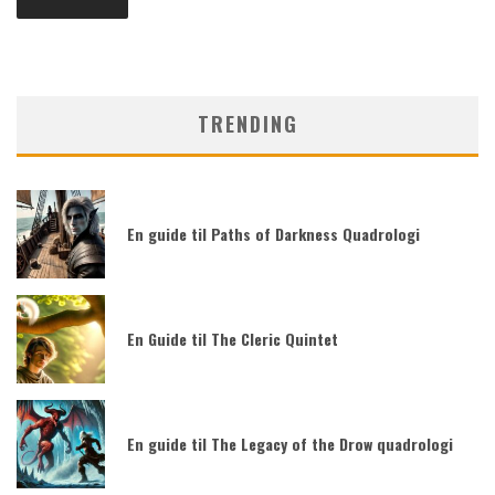
TRENDING
En guide til Paths of Darkness Quadrologi
En Guide til The Cleric Quintet
En guide til The Legacy of the Drow quadrologi