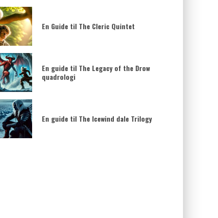
En Guide til The Cleric Quintet
En guide til The Legacy of the Drow
quadrologi
En guide til The Icewind dale Trilogy