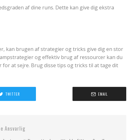
dsgraden af dine runs. Dette kan give dig ekstra
, kan brugen af strategier og tricks give dig en stor
 kampstrategier og effektiv brug af ressourcer kan du
or at sejre. Brug disse tips og tricks til at tage dit
TWITTER
EMAIL
 Ansvarlig