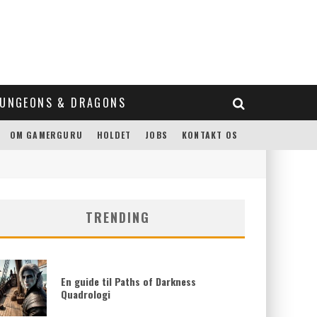
UNGEONS & DRAGONS
OM GAMERGURU
HOLDET
JOBS
KONTAKT OS
TRENDING
En guide til Paths of Darkness
Quadrologi