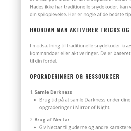
Hades ikke har traditionelle snydekoder, kan v
din spiloplevelse. Her er nogle af de bedste tip
HVORDAN MAN AKTIVERER TRICKS OG 
I modsætning til traditionelle snydekoder kræv
kommandoer eller aktiveringer. De er baseret
til din fordel.
OPGRADERINGER OG RESSOURCER
Samle Darkness
Brug tid på at samle Darkness under dine
opgraderinger i Mirror of Night.
Brug af Nectar
Giv Nectar til guderne og andre karaktere