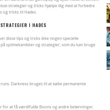
isse strategier og tricks hjælpe dig med at forbedre
s og tricks til Hades.
STRATEGIER I HADES
er disse tips og tricks ikke nogen specielle
 på spilmekanikker og strategier, som du kan bruge
 runs. Darkness bruges til at købe permanente
r for at få værdifulde Boons og andre belønninger.