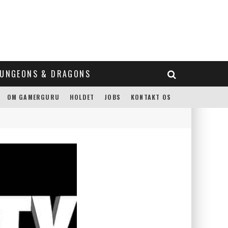
UNGEONS & DRAGONS
OM GAMERGURU
HOLDET
JOBS
KONTAKT OS