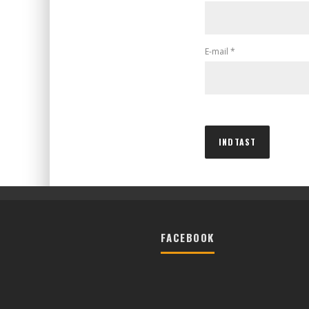
E-mail
*
FACEBOOK