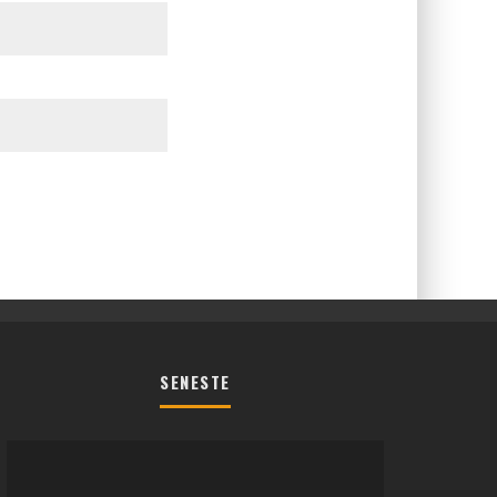
SENESTE