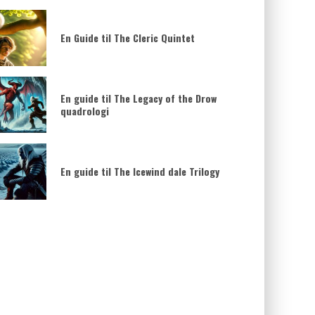
En Guide til The Cleric Quintet
En guide til The Legacy of the Drow
quadrologi
En guide til The Icewind dale Trilogy