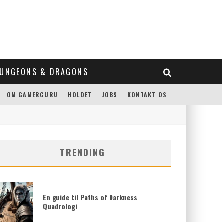
UNGEONS & DRAGONS
OM GAMERGURU
HOLDET
JOBS
KONTAKT OS
TRENDING
En guide til Paths of Darkness
Quadrologi