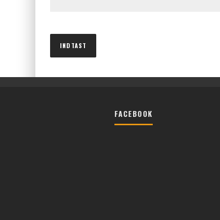
FACEBOOK