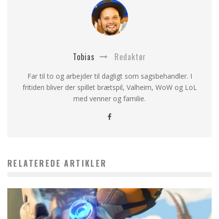
Tobias
Redaktør
Far til to og arbejder til dagligt som sagsbehandler. I
fritiden bliver der spillet brætspil, Valheim, WoW og LoL
med venner og familie.
RELATEREDE ARTIKLER