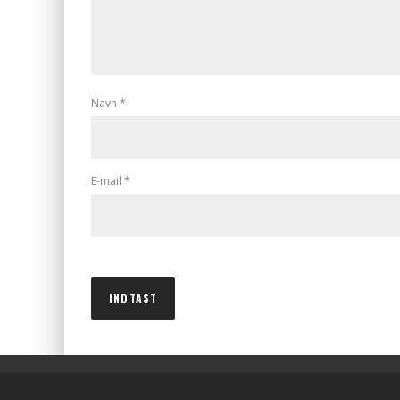
Navn
*
E-mail
*