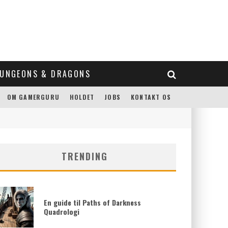
UNGEONS & DRAGONS
OM GAMERGURU
HOLDET
JOBS
KONTAKT OS
TRENDING
En guide til Paths of Darkness
Quadrologi