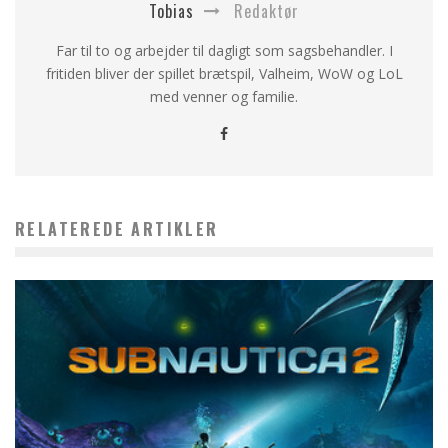
Tobias
Redaktør
Far til to og arbejder til dagligt som sagsbehandler. I
fritiden bliver der spillet brætspil, Valheim, WoW og LoL
med venner og familie.
RELATEREDE ARTIKLER