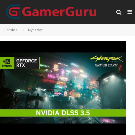
Forside
Nyheder