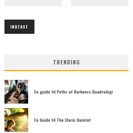
TRENDING
En guide til Paths of Darkness Quadrologi
En Guide til The Cleric Quintet