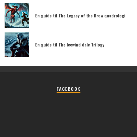
En guide til The Legacy of the Drow quadrologi
En guide til The Icewind dale Trilogy
FACEBOOK