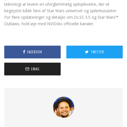
teknologi at levere en uforglemmelig spiloplevelse, der vil
begejstre både fans af Star Wars-universet og spilentusiaster.
For flere opdateringer og detaljer om DLSS 3.5 og Star Wars™
Outlaws, hold øje med NVIDIAs officielle kanaler.
FACEBOOK
TWITTER
EMAIL