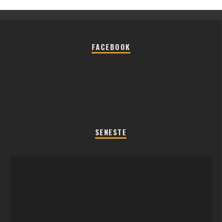
FACEBOOK
SENESTE