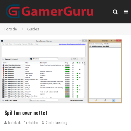
Forside
Guides
Spil lan over nettet
Matekick
Guides
2 min læsning