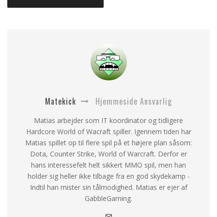
Matekick
Hjemmeside Ansvarlig
Matias arbejder som IT koordinator og tidligere
Hardcore World of Wacraft spiller. Igennem tiden har
Matias spillet op til flere spil på et højere plan såsom:
Dota, Counter Strike, World of Warcraft. Derfor er
hans interessefelt helt sikkert MMO spil, men han
holder sig heller ikke tilbage fra en god skydekamp -
Indtil han mister sin tålmodighed. Matias er ejer af
GabbleGaming.