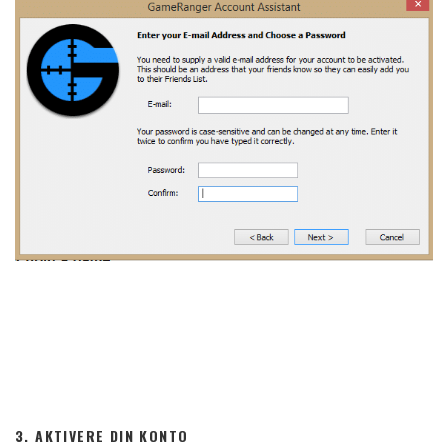
3. AKTIVERE DIN KONTO