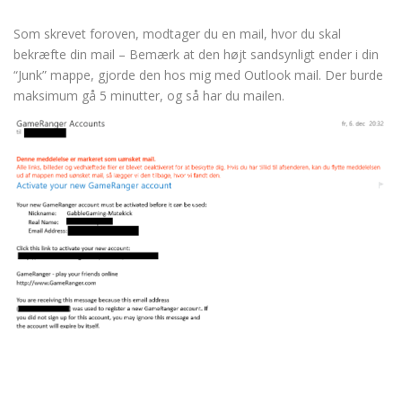
Som skrevet foroven, modtager du en mail, hvor du skal
bekræfte din mail – Bemærk at den højt sandsynligt ender i din
“Junk” mappe, gjorde den hos mig med Outlook mail. Der burde
maksimum gå 5 minutter, og så har du mailen.