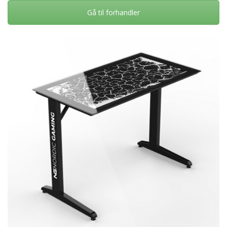
Gå til forhandler