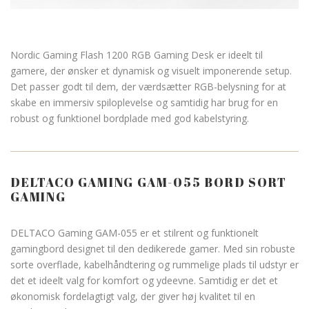
Nordic Gaming Flash 1200 RGB Gaming Desk er ideelt til
gamere, der ønsker et dynamisk og visuelt imponerende setup.
Det passer godt til dem, der værdsætter RGB-belysning for at
skabe en immersiv spiloplevelse og samtidig har brug for en
robust og funktionel bordplade med god kabelstyring.
DELTACO GAMING GAM-055 BORD SORT
GAMING
DELTACO Gaming GAM-055 er et stilrent og funktionelt
gamingbord designet til den dedikerede gamer. Med sin robuste
sorte overflade, kabelhåndtering og rummelige plads til udstyr er
det et ideelt valg for komfort og ydeevne. Samtidig er det et
økonomisk fordelagtigt valg, der giver høj kvalitet til en