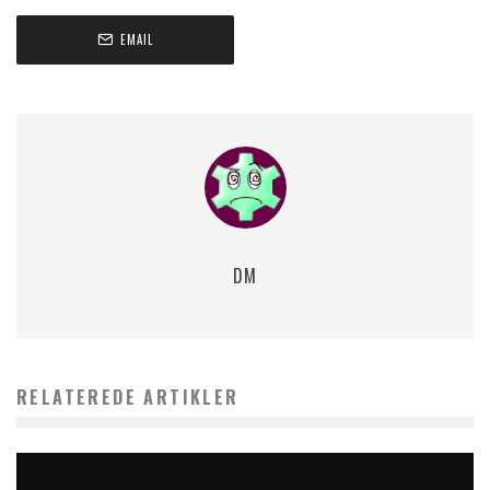
EMAIL
DM
RELATEREDE ARTIKLER