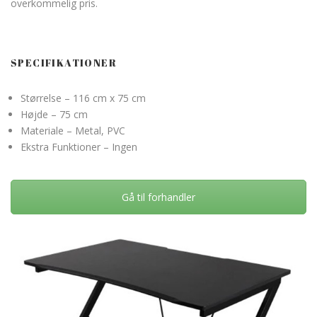
overkommelig pris.
SPECIFIKATIONER
Størrelse – 116 cm x 75 cm
Højde – 75 cm
Materiale – Metal, PVC
Ekstra Funktioner – Ingen
Gå til forhandler