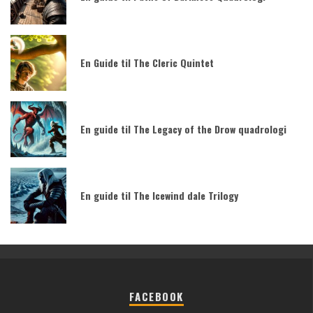
En Guide til The Cleric Quintet
En guide til The Legacy of the Drow quadrologi
En guide til The Icewind dale Trilogy
FACEBOOK