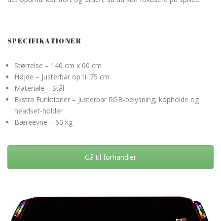
SPECIFIKATIONER
Størrelse – 140 cm x 60 cm
Højde – Justerbar op til 75 cm
Materiale – Stål
Ekstra Funktioner – Justerbar RGB-belysning, kopholde og
headset-holder
Bæreevne – 60 kg
Gå til forhandler