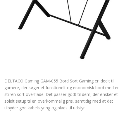
DELTACO Gaming GAM-055 Bord Sort Gaming er ideelt til
gamere, der søger et funktionelt og økonomisk bord med en
stilren sort overflade. Det passer godt til dem, der ønsker et
solidt setup til en overkommelig pris, samtidig med at det
tilbyder god kabelstyring og plads til udstyr.