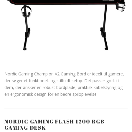
Nordic Gaming Champion V2 Gaming Bord er ideelt til gamere,
der søger et funktionelt og stilfuldt setup. Det passer godt til
dem, der ønsker en robust bordplade, praktisk kabelstyring og
en ergonomisk design for en bedre spiloplevelse.
NORDIC GAMING FLASH 1200 RGB
GAMING DESK