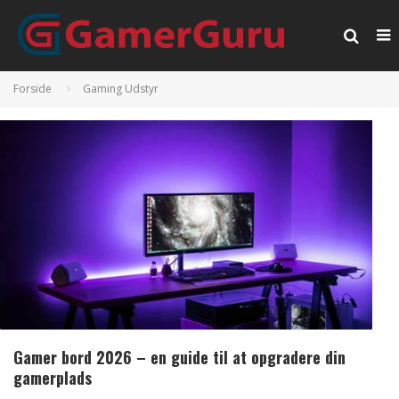
Forside
Gaming Udstyr
Gamer bord 2026 – en guide til at opgradere din
gamerplads